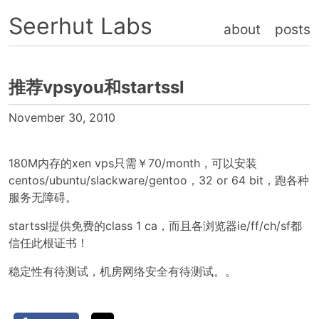
Seerhut Labs
about
posts
推荐vpsyou和startssl
November 30, 2010
180M内存的xen vps只需￥70/month，可以安装
centos/ubuntu/slackware/gentoo，32 or 64 bit，跑各种
服务无障碍。
startssl提供免费的class 1 ca，而且各浏览器ie/ff/ch/sf都
信任此根证书！
稳定性有待测试，机房网络安全有待测试。。