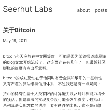
Seerhut Labs
about
posts
关于Bitcoin
May 18, 2011
bitcoin今天突然在中文圈爆红，可能是因为某篇报道或易懂
的blog文章开始流传了。这东西存在有几年了，但最近社区
膨胀的速度有点出乎意料。
bitcoin的成功恐怕在于他同时有贵金属和纸币的一些特性，
又有严谨的算法维持信用体系，不过我还是有一点疑问：
货币的稀有性基于人类有限的计算能力以及对计算能力增长
的预估，但是算法的实现复杂度可能会发生骤变，包括sha
系列算法实现方式的进步，专有硬件的出现，这不是幻想，